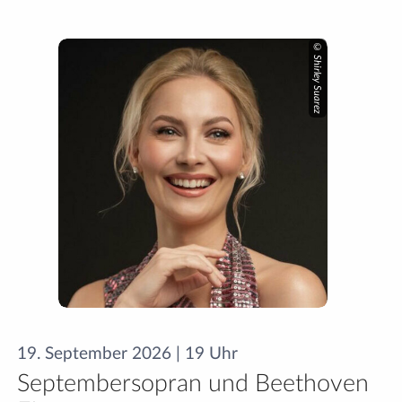
© Shirley Suarez
19. September 2026 | 19 Uhr
Septembersopran und Beethoven