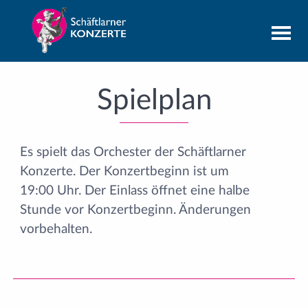
Spielplan
Es spielt das Orchester der Schäftlarner
Konzerte. Der Konzertbeginn ist um
19:00 Uhr. Der Einlass öffnet eine halbe
Stunde vor Konzertbeginn. Änderungen
vorbehalten.