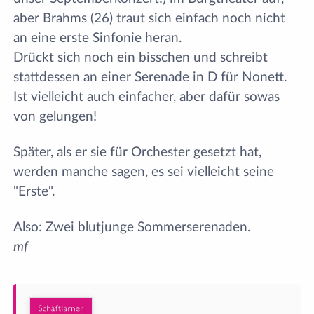
aber Brahms (26) traut sich einfach noch nicht
an eine erste Sinfonie heran.
Drückt sich noch ein bisschen und schreibt
stattdessen an einer Serenade in D für Nonett.
Ist vielleicht auch einfacher, aber dafür sowas
von gelungen!
Später, als er sie für Orchester gesetzt hat,
werden manche sagen, es sei vielleicht seine
"Erste".
Also: Zwei blutjunge Sommerserenaden.
mf